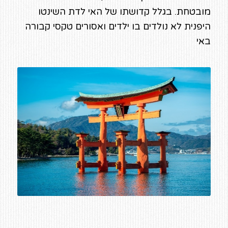
מובטחת. בגלל קדושתו של האי לדת השינטו
היפנית לא נולדים בו ילדים ואסורים טקסי קבורה
באי