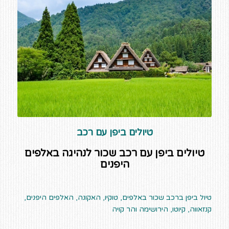
טיולים ביפן עם רכב
טיולים ביפן עם רכב שכור לנהיגה באלפים
היפנים
טיול ביפן ברכב שכור באלפים, טוקיו, האקונה, האלפים היפנים,
קנזאווה, קיוטו, הירושימה והר קויה