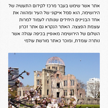
אתר אשר שימש בעבר מרכז לקידום התעשיה של
הירושימה, הוא סמל אייקוני של העיר ומהווה את
אחד הבניינים היחידים שנותרו לעמוד למרות
עוצמת הפצצה. האתר הנקרא גם אתר זכרון
השלום של הירושימה מאופיין בכיפה עגולה אשר
נותרה עומדת, ומוכר כאתר מורשת עולמי