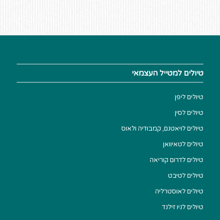
טיולים למטייל העצמאי
טיולים ליפן
טיולים לסין
טיולים לויאטנם, קמבודיה ולאוס
טיולים לטאיוואן
טיולים לדרום קוריאה
טיולים לטיבט
טיולים לאוסטרליה
טיולים לניו זילנד