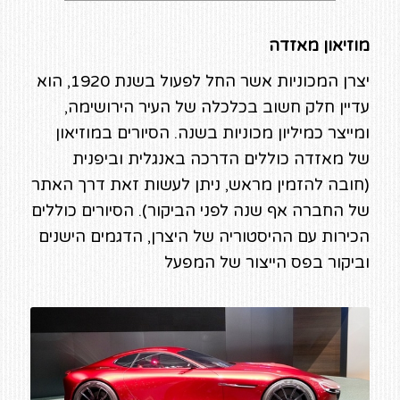
מוזיאון מאזדה
יצרן המכוניות אשר החל לפעול בשנת 1920, הוא
עדיין חלק חשוב בכלכלה של העיר הירושימה,
ומייצר כמיליון מכוניות בשנה. הסיורים במוזיאון
של מאזדה כוללים הדרכה באנגלית וביפנית
(חובה להזמין מראש, ניתן לעשות זאת דרך האתר
של החברה אף שנה לפני הביקור). הסיורים כוללים
הכירות עם ההיסטוריה של היצרן, הדגמים הישנים
וביקור בפס הייצור של המפעל