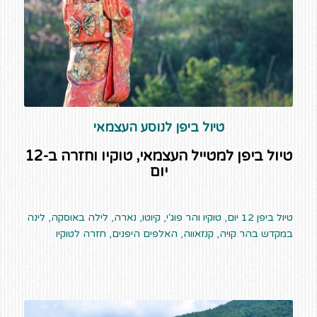
טיול ביפן לנוסע העצמאי
טיול ביפן למטייל העצמאי, טוקיו וחזרה ב-12
יום
טיול ביפן 12 יום, טוקיו והר פוג'י, קיוטו, נארה, לילה באוסקה, לינה
במקדש בהר קויה, קנזאווה, האלפים היפנים, חזרה לטוקיו