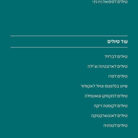
טיולים לפפואה ניו גיני
עוד טיולים
טיולים לברזיל
טיולים לארגנטינה וצ'ילה
טיולים לפרו
שייט בגלפגוס וטיול לאקוודור
טיולים למקסיקו וגואטמלה
טיולים לקוסטה ריקה
טיולים לאנטארקטיקה
טיולים לטנזניה