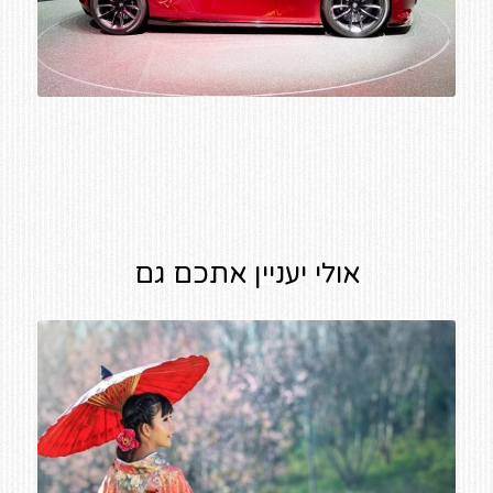
אולי יעניין אתכם גם