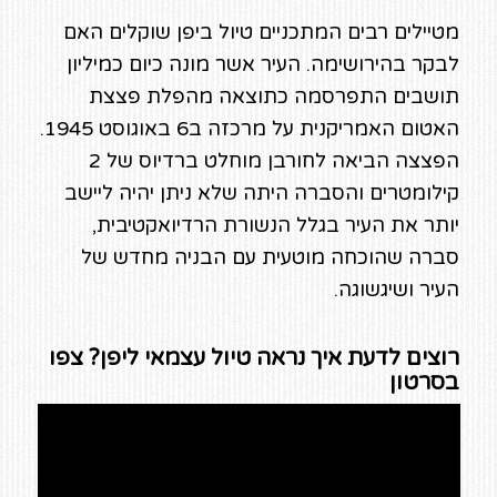
מטיילים רבים המתכניים טיול ביפן שוקלים האם
לבקר בהירושימה. העיר אשר מונה כיום כמיליון
תושבים התפרסמה כתוצאה מהפלת פצצת
האטום האמריקנית על מרכזה ב6 באוגוסט 1945.
הפצצה הביאה לחורבן מוחלט ברדיוס של 2
קילומטרים והסברה היתה שלא ניתן יהיה ליישב
יותר את העיר בגלל הנשורת הרדיואקטיבית,
סברה שהוכחה מוטעית עם הבניה מחדש של
העיר ושיגשוגה.
רוצים לדעת איך נראה טיול עצמאי ליפן? צפו
בסרטון