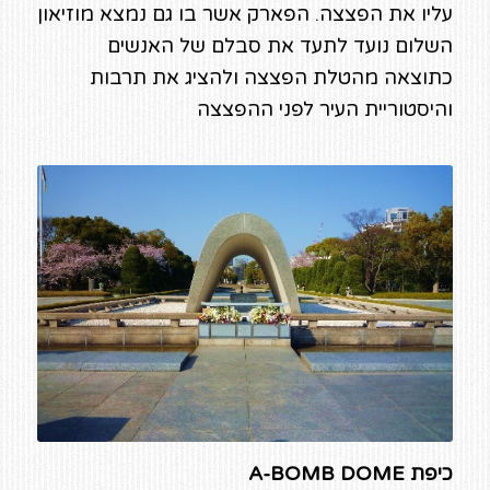
עליו את הפצצה. הפארק אשר בו גם נמצא מוזיאון
השלום נועד לתעד את סבלם של האנשים
כתוצאה מהטלת הפצצה ולהציג את תרבות
והיסטוריית העיר לפני ההפצצה
כיפת A-BOMB DOME