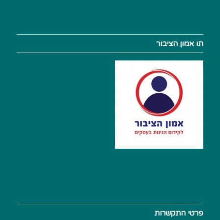
תו אמון הציבור
פרטי התקשרות