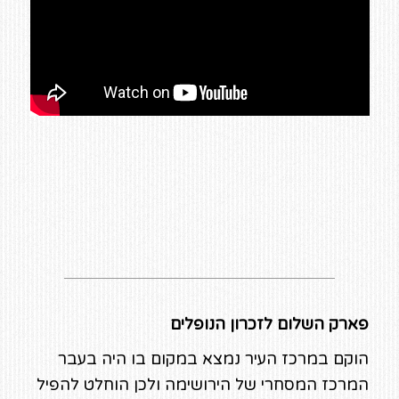
פארק השלום לזכרון הנופלים
הוקם במרכז העיר נמצא במקום בו היה בעבר
המרכז המסחרי של הירושימה ולכן הוחלט להפיל