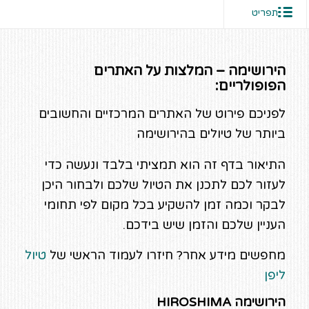
תפריט
הירושימה – המלצות על האתרים
הפופולריים:
לפניכם פירוט של האתרים המרכזיים והחשובים
ביותר של טיולים בהירושימה
התיאור בדף זה הוא תמציתי בלבד ונעשה כדי
לעזור לכם לתכנן את הטיול שלכם ולבחור היכן
לבקר וכמה זמן להשקיע בכל מקום לפי תחומי
העניין שלכם והזמן שיש בידכם.
מחפשים מידע אחר? חיזרו לעמוד הראשי של
טיול
ליפן
הירושימה HIROSHIMA