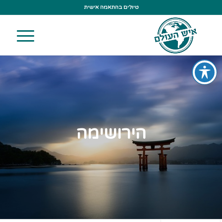
טיולים בהתאמה אישית
הירושימה