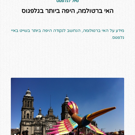
טיול לגלפגוס
האי ברטולמה, היפה ביותר בגלפגוס
מידע על האי ברטולומה, הנחשב לנקודה היפה ביותר בשייט באיי
גלפגוס.