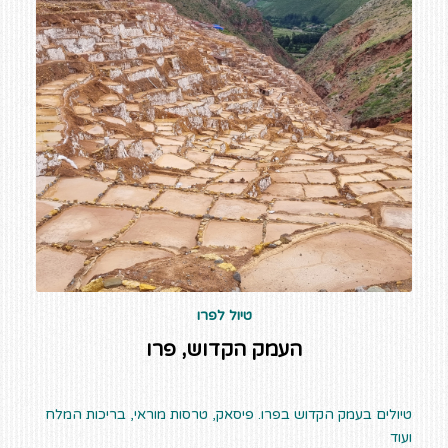
טיול לפרו
העמק הקדוש, פרו
טיולים בעמק הקדוש בפרו. פיסאק, טרסות מוראי, בריכות המלח
ועוד