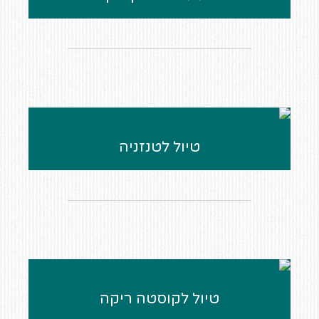
טיול לטנזניה
טיול לקוסטה ריקה