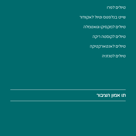
טיולים לפרו
שייט בגלפגוס וטיול לאקוודור
טיולים למקסיקו וגואטמלה
טיולים לקוסטה ריקה
טיולים לאנטארקטיקה
טיולים לטנזניה
תו אמון הציבור