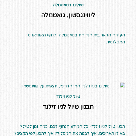
טיולים בגואטמלה
ליווינגסטון, גואטמלה
העיירה הקאריבית הנידחת בגואטמלה, לחוף האוקיאנוס
האטלנטית
טיול לניו זילנד
תכנון טיול לניו זילנד
תכנון טיול לניו זילנד- כל המידע הנחוץ לכם. כמה זמן לטייל?
באילו תאריכים, איך לבנות את המסלול? איך לתכנן לפי תקציב?