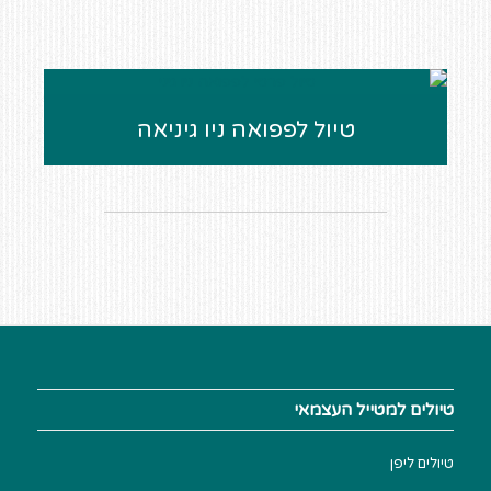
טיול לפפואה ניו גיניאה
טיולים למטייל העצמאי
טיולים ליפן