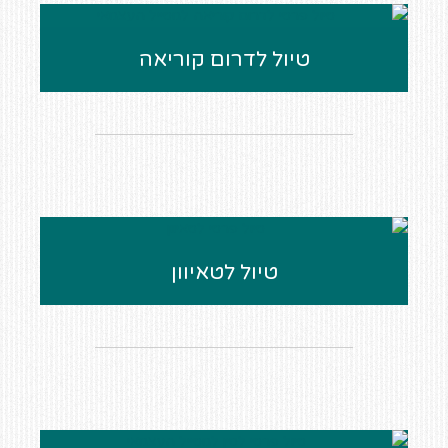
טיול לדרום קוריאה
טיול לטאיוון