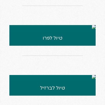
טיול לפרו
טיול לברזיל