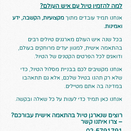
למה להזמין טיול עם איש העולם?
אנחנו תמיד עובדים מתוך
מקצועיות, הקשבה, ידע
ואמינות.
בכל שנה איש העולם מארגנים טיולים רבים
בהתאמה אישית, למגוון יעדים מרוחקים בעולם,
ודואגים לכל הפרטים הקטנים של הטיול.
אנחנו מקשיבים לכם בבניית מסלול הטיול, כדי
שלא רק תהנו בטיול שלכם, אלא גם תתאהבו
במדינה בה אתם מטיילים.
אנחנו כאן תמיד כדי לענות על כל שאלה ובקשה.
רוצים שנארגן טיול בהתאמה אישית עבורכם?
– צרו איתנו קשר