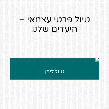
טיול פרטי עצמאי –
היעדים שלנו
טיול ליפן