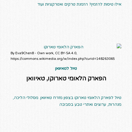
אילו טיסות להזמין? הזמנת טרקים ואטרקציות ועוד
By Eva9Chen8 - Own work, CC BY-SA 4.0,
https://commons.wikimedia.org/w/index.php?curid=148263065
טיול לטאיוואן
הפארק הלאומי טארוקו, טאיוואן
טיול לפארק הלאומי טארוקו בצפון מזרח טאיוואן. מסלולי הליכה,
מנהרות, ערוצים ואתרי טבע בסביבה