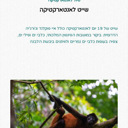
טיול לאנטארקטיקה
שייט לאנטארקטיקה
שייט של 19 יום לאנטארקטיקה כולל איי פוקלנד וג'ורג'יה
הדרומית. ביקור במושבות הפינגווין המלכותי, כלבי ים ופילי ים,
צפיה בעופות כלבי ים נמריים ולוויתנים ביבשת הלבנה