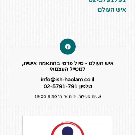
02-5791791
איש העולם
איש העולם - טיול פרטי בהתאמה אישית,
למטייל העצמאי
info@ish-haolam.co.il
טלפון 02-5791-791
שעות פעילות: ימים א'-ה' 19:00-9:30