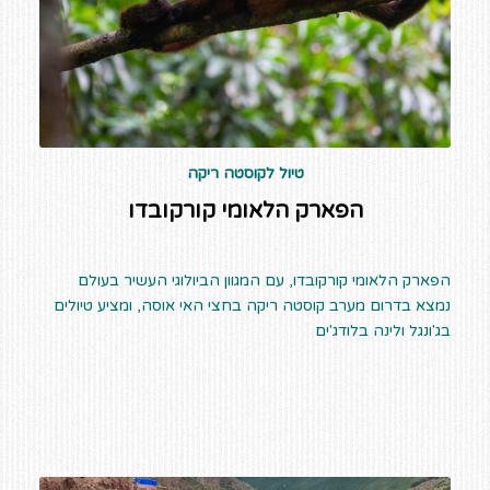
טיול לקוסטה ריקה
הפארק הלאומי קורקובדו
הפארק הלאומי קורקובדו, עם המגוון הביולוגי העשיר בעולם
נמצא בדרום מערב קוסטה ריקה בחצי האי אוסה, ומציע טיולים
בג'ונגל ולינה בלודג'ים