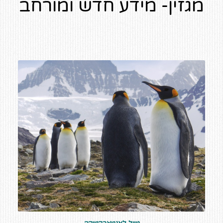
מגזין- מידע חדש ומורחב