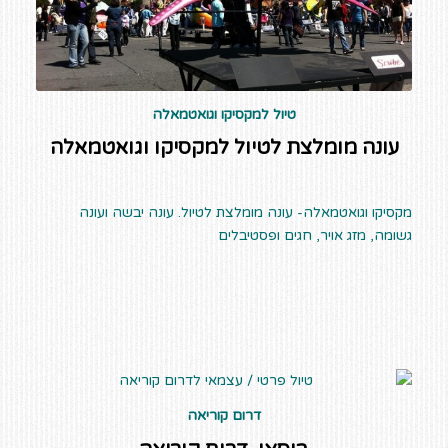
טיול למקסיקו וגואטמאלה
עונה מומלצת לטיול למקסיקו וגואטמאלה
מקסיקו וגואטמאלה- עונה מומלצת לטיול. עונה יבשה ועונה
גשומה, מזג אויר, חגים ופסטיבלים
דרום קוריאה