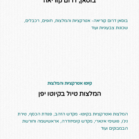
בוסאן, דרום קוריאה
בוסאן דרום קוריאה- אטרקציות והמלצות, חופים, רכבלים,
שכונות צבעוניות ועוד
קיוטו אטרקציות והמלצות
המלצות טיול בקיוטו יפן
המלצות ואטרקציות בקיוטו- מקדש הזהב, פגודת הכסף, טירת
ניג'ו, פושימי אינארי, מקדש קיומיזודרה, אראשישמה וחורשת
הבמבוקים ועוד