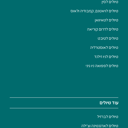
טיולים לסין
טיולים לויאטנם, קמבודיה ולאוס
טיולים לטאיוואן
טיולים לדרום קוריאה
טיולים לטיבט
טיולים לאוסטרליה
טיולים לניו זילנד
טיולים לפפואה ניו גיני
עוד טיולים
טיולים לברזיל
טיולים לארגנטינה וצ'ילה