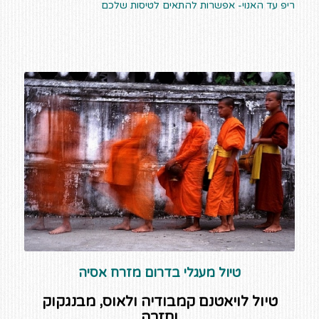
ריפ עד האנוי- אפשרות להתאים לטיסות שלכם
טיול מעגלי בדרום מזרח אסיה
טיול לויאטנם קמבודיה ולאוס, מבנגקוק
וחזרה