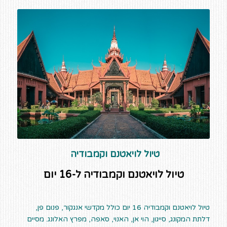
טיול לויאטנם וקמבודיה
טיול לויאטנם וקמבודיה ל-16 יום
טיול לויאטנם וקמבודיה 16 יום כולל מקדשי אנגקור, פנום פן,
דלתת המקונג, סייגון, הוי אן, האנוי, סאפה, מפרץ האלונג. מסיים