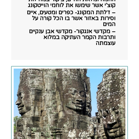
קוצ’י אשר שימשו את לוחמי הוייטקונג
– דלתת המקונג- כפרים ומטעים, איים
וסירות באזור אשר בו הכל קורה על
המים
– מקדשי אנגקור- מקדשי אבן ענקיים
ותרבות הקמר העתיקה במלוא
עוצמתה