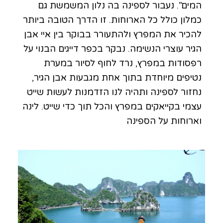
המים”. נעבור לספינה בה נלון המשמשת גם
כמלון כולל כל הארוחות. זו הדרך הטובה ביותר
להכיר את המפרץ ולהתעורר בבוקר בין איי אבן
הגיר עוצרי הנשימה. נבקר בכפר דייגים הבנוי על
רפסודות במפרץ, נרד לחוף לסיור במערת
נטיפים מיוחדת בתוך אחת מגבעות אבן הגיר,
נחזור לספינה ותהיה לנו הזדמנות לעשות שייט
עצמי בקייאקים במפרץ והכל תוך כדי שייט. לינה
וארוחות על הספינה