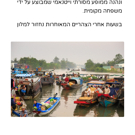
ונהנה ממופע מסורתי וייטנאמי שמבוצע על ידי
משפחה מקומית.
בשעות אחרי הצהריים המאוחרות נחזור למלון