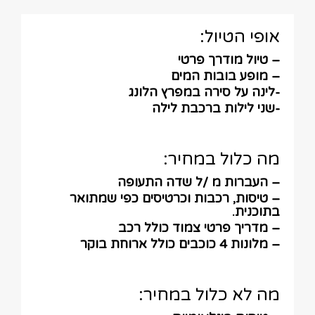
אופי הטיול:
– טיול מודרך פרטי
– מופע בובות המים
-לינה על סירה במפרץ הלונג
-שני לילות ברכבת לילה
מה כלול במחיר:
– העברות מ /ל שדה התעופה
– טיסות, רכבות וכרטיסים כפי שמתואר
בתוכנית.
– מדריך פרטי צמוד כולל רכב
– מלונות 4 כוכבים כולל ארוחת בוקר
מה לא כלול במחיר: