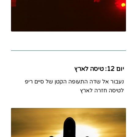
יום 12: טיסה לארץ
נעבור אל שדה התעופה הקטן של סיים ריפ
לטיסה חזרה לארץ