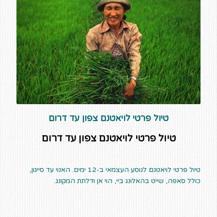
טיול פרטי לויאטנם צפון עד דרום
טיול פרטי לויאטנם צפון עד דרום
טיול פרטי לויאטנם לנוסע העצמאי ב-12 ימים. האנוי עד סייגון,
כולל סאפה, שייט בהאלונג ביי, הוי אן ודלתת המקונג.