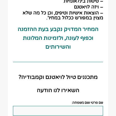
– טיסות בינלאומיות
– ויזה לויאטנם
– הוצאות אישיות וטיפים, וכן כל מה שלא
מצוין במפורש ככלול במחיר.
המחיר המדויק נקבע בעת ההזמנה
וכפוף לעונה, ולזמינות המלונות
והשירותים
מתכננים טיול לויאטנם וקמבודיה?
השאירו לנו הודעה
שם פרטי ושם משפחה: