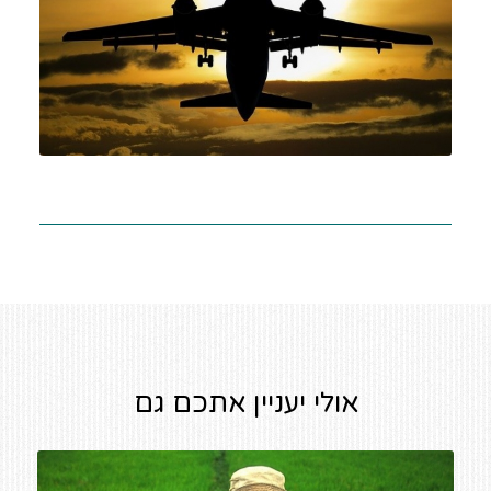
אולי יעניין אתכם גם