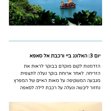
יום 3: האלונג ביי ורכבת אל סאפא
הזדמנות לקום מוקדם בבוקר לראות את
הזריחה. לאחר ארוחת בוקר נעלה לתצפית
מגבעה המשקיפה על מאות האיים של המפרץ.
נחזור ליבשה ונעלה על רכבת לילה לסאפה