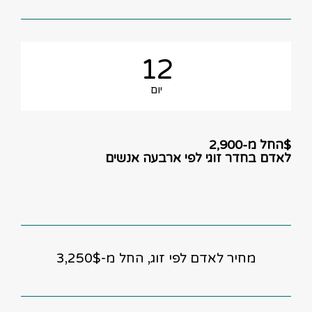
12
יום
$החל מ-2,900
לאדם בחדר זוגי לפי ארבעה אנשים
מחיר לאדם לפי זוג, החל מ-3,250$