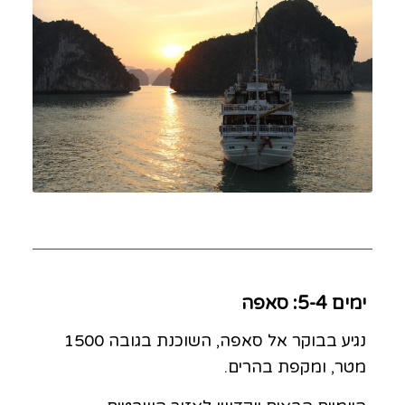
ימים 5-4: סאפה
נגיע בבוקר אל סאפה, השוכנת בגובה 1500
מטר, ומקפת בהרים.