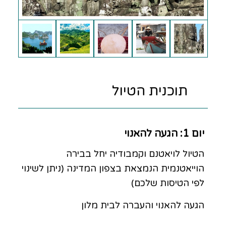
תוכנית הטיול
יום 1: הגעה להאנוי
הטיול לויאטנם וקמבודיה יחל בבירה
הוייאטנמית הנמצאת בצפון המדינה (ניתן לשינוי
לפי הטיסות שלכם)
הגעה להאנוי והעברה לבית מלון