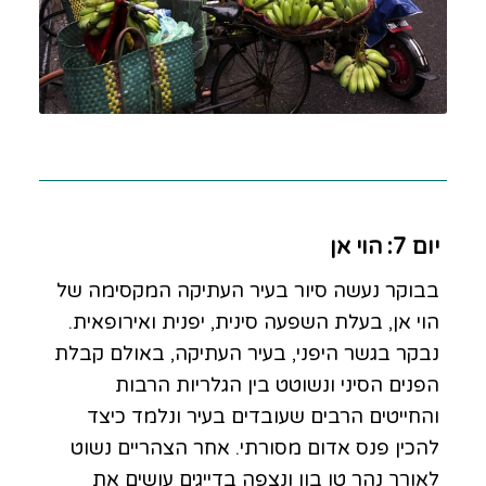
יום 7: הוי אן
בבוקר נעשה סיור בעיר העתיקה המקסימה של
הוי אן, בעלת השפעה סינית, יפנית ואירופאית.
נבקר בגשר היפני, בעיר העתיקה, באולם קבלת
הפנים הסיני ונשוטט בין הגלריות הרבות
והחייטים הרבים שעובדים בעיר ונלמד כיצד
להכין פנס אדום מסורתי. אחר הצהריים נשוט
לאורך נהר טו בון ונצפה בדייגים עושים את