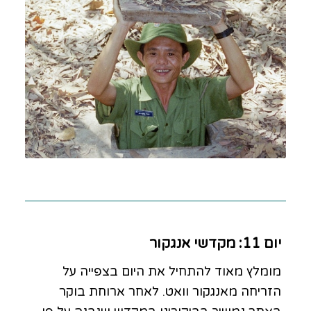
יום 11: מקדשי אנגקור
מומלץ מאוד להתחיל את היום בצפייה על
הזריחה מאנגקור וואט. לאחר ארוחת בוקר