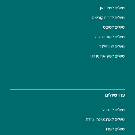
טיולים לטאיוואן
טיולים לדרום קוריאה
טיולים לטיבט
טיולים לאוסטרליה
טיולים לניו זילנד
טיולים לפפואה ניו גיני
עוד טיולים
טיולים לברזיל
טיולים לארגנטינה וצ'ילה
טיולים לפרו