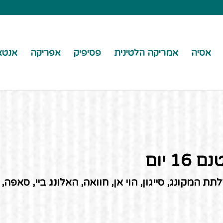
אסיה
אמריקה הלטינית
פסיפיק
אפריקה
אנטא
 יום
 המקונג, סייגון, הוי אן, חוואה, האלונג ביי, סאפה, 