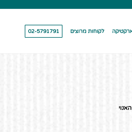
רקטיקה
לקוחות מרוצים
02-5791791
האנוי