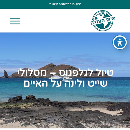
טיולים בהתאמה אישית
טיול לגלפגוס – מסלולי
שייט ולינה על האיים