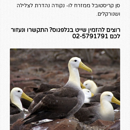
סן קריסטובל ממזרח לו- נקודה נהדרת לצלילה
ושנורקלים.
רוצים להזמין שייט בגלפגוס? התקשרו ונעזור
לכם 02-5791791