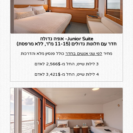
Junior Suite- אוניה גדולה
חדר עם חלונות גדולים (11-15 מ"ר, ללא מרפסת)
מחיר
לפי שני אנשים בחדר
כולל פנסיון מלא והדרכות
3 לילות שייט, החל מ-2,566$ לאדם
4 לילות שייט, החל מ-3,421$ לאדם