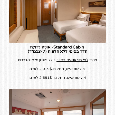
Standard Cabin- אוניה גדולה
חדר בסיסי ללא חלונות (13-7מ"ר)
מחיר
לפי שני אנשים בחדר
כולל פנסיון מלא והדרכות
3 לילות שייט, החל מ-2,019$ לאדם
4 לילות שייט, החל מ- 2,691$ לאדם