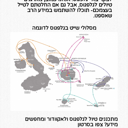
טיולים לגלפגוס, אבל גם אם החלטתם לטייל
בעצמכם- תוכלו להשתמש במידע הרב
שאספנו.
מסלולי שייט בגלפגוס לדוגמה
מתכננים טיול לגלפגוס ולאקוודור ומחפשים
מידע? צפו בסרטון