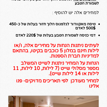
לשמורת הטבע
למחירים אלה יש להוסיף :
טיסה מאקוודור לגלפגוס הלוך חזור בעלות של כ450-
500$ לאדם
דמי כניסה לשמורת הטבע בעלות של 220$ לאדם
לעיתים ניתנות הנחות על מחירים אלה, ו/או
לילות חינם במלון 5 כוכבים בקיטו, בהתאם
למדיניות חברת הספנות.
הנחות על המחיר ניתנות לשייט המשלב
מספר מסלולי שייט (7 לילות, 10 לילות, 11
לילות או 14 לילות שייט).
למחיר מעודכן לפי תאריכים מדויקים- פנו
אלינו