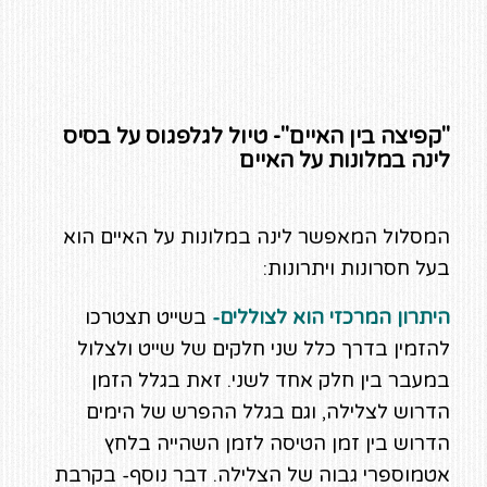
"קפיצה בין האיים"- טיול לגלפגוס על בסיס
לינה במלונות על האיים
המסלול המאפשר לינה במלונות על האיים הוא
בעל חסרונות ויתרונות:
היתרון המרכזי הוא לצוללים-
בשייט תצטרכו
להזמין בדרך כלל שני חלקים של שייט ולצלול
במעבר בין חלק אחד לשני. זאת בגלל הזמן
הדרוש לצלילה, וגם בגלל ההפרש של הימים
הדרוש בין זמן הטיסה לזמן השהייה בלחץ
אטמוספרי גבוה של הצלילה. דבר נוסף- בקרבת