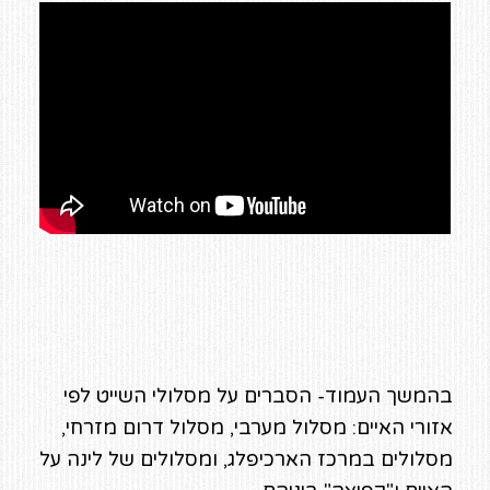
בהמשך העמוד- הסברים על מסלולי השייט לפי
אזורי האיים: מסלול מערבי, מסלול דרום מזרחי,
מסלולים במרכז הארכיפלג, ומסלולים של לינה על