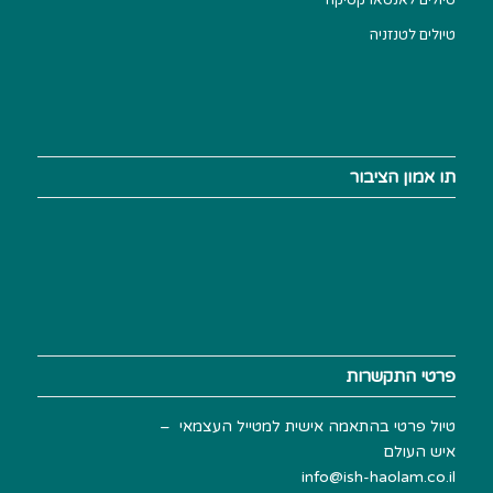
טיולים לאנטארקטיקה
טיולים לטנזניה
תו אמון הציבור
פרטי התקשרות
טיול פרטי בהתאמה אישית למטייל העצמאי –
איש העולם
info@ish-haolam.co.il