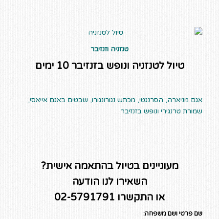
טנזניה וזנזיבר
טיול לטנזניה ונופש בזנזיבר 10 ימים
אגם מניארה, הסרנגטי, מכתש נגורונגורו, שבטים באגם אייאסי,
שמורת טרנגירי ונופש בזנזיבר
מעוניינים בטיול בהתאמה אישית?
השאירו לנו הודעה
או התקשרו 02-5791791
שם פרטי ושם משפחה: