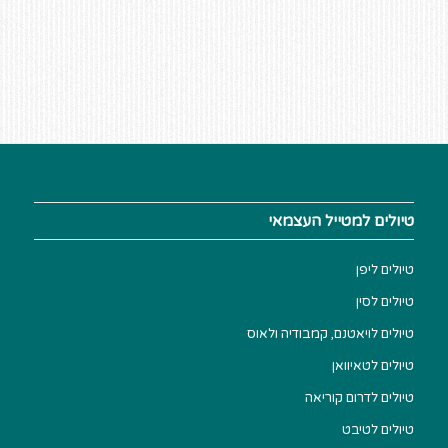
טיולים למטייל העצמאי
טיולים ליפן
טיולים לסין
טיולים לויאטנם, קמבודיה ולאוס
טיולים לטאיוואן
טיולים לדרום קוריאה
טיולים לטיבט