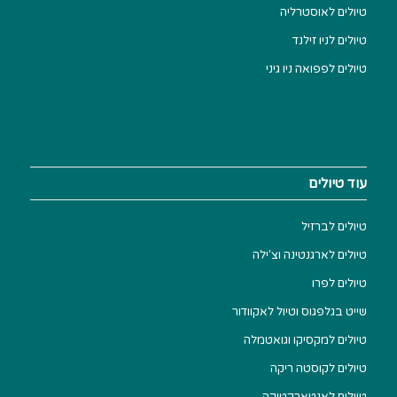
טיולים לאוסטרליה
טיולים לניו זילנד
טיולים לפפואה ניו גיני
עוד טיולים
טיולים לברזיל
טיולים לארגנטינה וצ'ילה
טיולים לפרו
שייט בגלפגוס וטיול לאקוודור
טיולים למקסיקו וגואטמלה
טיולים לקוסטה ריקה