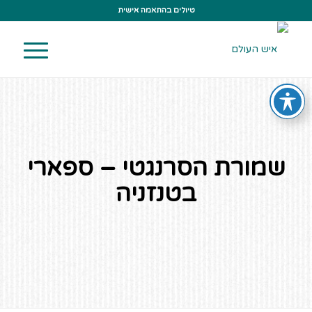
טיולים בהתאמה אישית
שמורת הסרנגטי – ספארי
בטנזניה