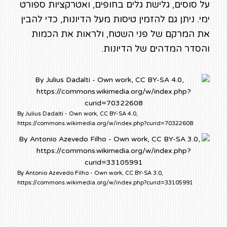
על סוסים, גלישת גלים בחופים, ואטרקציות ספורט
ימי. ניתן גם להזמין טיסות מעל הדיונות, כדי להבין
את המרקם של פני השטח, ולראות את הכמות
והסדר המדהים של הדיונות.
By Julius Dadalti - Own work, CC BY-SA 4.0,
https://commons.wikimedia.org/w/index.php?curid=70322608
By Antonio Azevedo Filho - Own work, CC BY-SA 3.0,
https://commons.wikimedia.org/w/index.php?curid=33105991