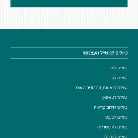
טיולים למטייל העצמאי
טיולים ליפן
טיולים לסין
טיולים לויאטנם, קמבודיה ולאוס
טיולים לטאיוואן
טיולים לדרום קוריאה
טיולים לטיבט
טיולים לאוסטרליה
טיולים לניו זילנד