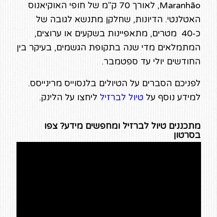
Maranhão, לאורך 70 ק"מ של חופי האוקיאנוס
האטלנטי. הדיונות, שחלקן מתנשא לגובה של
כ-40 מטרים, מתאפיינות בשקעים או ערוצים,
המתמלאים מדי שנה בתקופת הגשמים, בעיקר בין
החודשים יולי עד ספטמבר.
לפניכם הסברים על הטיולים בלנסוייס מרינייסס.
למידע נוסף על
טיול לברזיל
ליחצו על הלינק.
מתכננים טיול לברזיל ומחפשים מידע? צפו
בסרטון