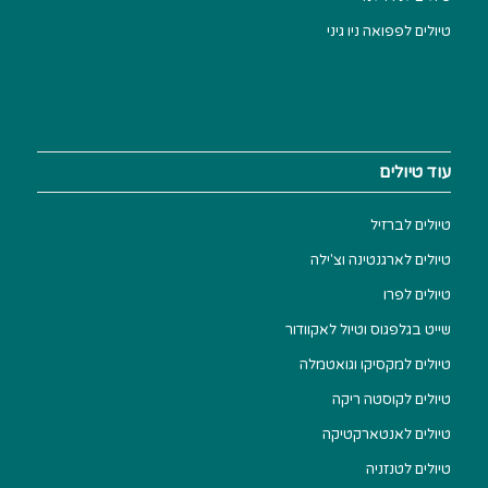
טיולים לפפואה ניו גיני
עוד טיולים
טיולים לברזיל
טיולים לארגנטינה וצ'ילה
טיולים לפרו
שייט בגלפגוס וטיול לאקוודור
טיולים למקסיקו וגואטמלה
טיולים לקוסטה ריקה
טיולים לאנטארקטיקה
טיולים לטנזניה