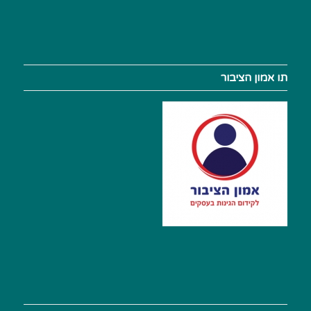
תו אמון הציבור