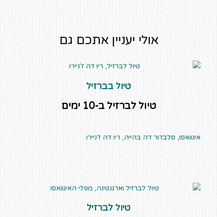
אולי יעניין אתכם גם
טיול בברזיל
טיול לברזיל ב-10 ימים
איגוואסו, סלבדור דה בהייה, ריו דה ז’ניירו
טיול לברזיל