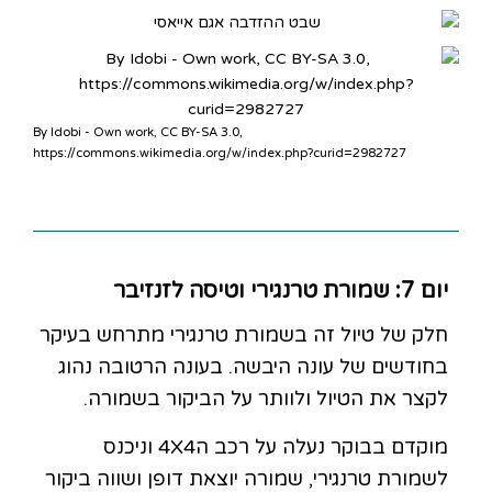
By Idobi - Own work, CC BY-SA 3.0,
https://commons.wikimedia.org/w/index.php?curid=2982727
יום 7: שמורת טרנגירי וטיסה לזנזיבר
חלק של טיול זה בשמורת טרנגירי מתרחש בעיקר
בחודשים של עונה היבשה. בעונה הרטובה נהוג
לקצר את הטיול ולוותר על הביקור בשמורה.
מוקדם בבוקר נעלה על רכב ה4X4 וניכנס
לשמורת טרנגירי, שמורה יוצאת דופן ושווה ביקור