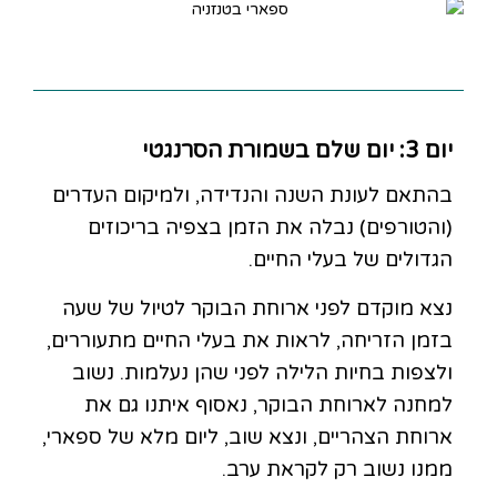
יום 3: יום שלם בשמורת הסרנגטי
בהתאם לעונת השנה והנדידה, ולמיקום העדרים
(והטורפים) נבלה את הזמן בצפיה בריכוזים
הגדולים של בעלי החיים.
נצא מוקדם לפני ארוחת הבוקר לטיול של שעה
בזמן הזריחה, לראות את בעלי החיים מתעוררים,
ולצפות בחיות הלילה לפני שהן נעלמות. נשוב
למחנה לארוחת הבוקר, נאסוף איתנו גם את
ארוחת הצהריים, ונצא שוב, ליום מלא של ספארי,
ממנו נשוב רק לקראת ערב.