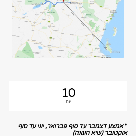
10
יום
*
אמצע דצמבר עד סוף פברואר, יוני עד סוף
אוקטובר (
שיא העונה)