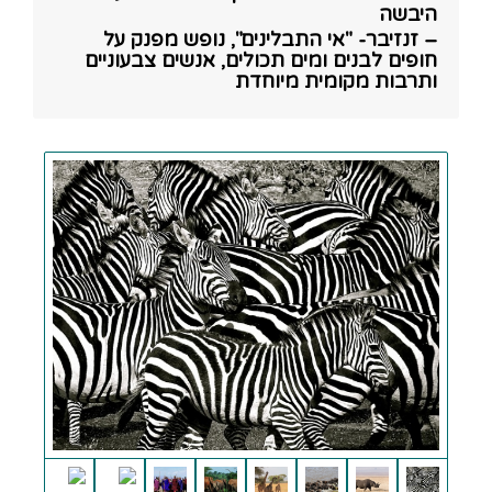
היבשה
– זנזיבר- "אי התבלינים", נופש מפנק על
חופים לבנים ומים תכולים, אנשים צבעוניים
ותרבות מקומית מיוחדת