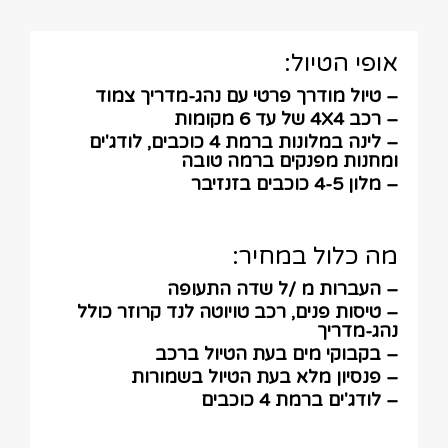
אופי הטיול:
– טיול מודרך פרטי עם נהג-מדריך צמוד
– רכב 4X4 של עד 6 מקומות
– לינה במלונות ברמת 4 כוכבים, לודג'ים
ומחנות מפנקים ברמה טובה
– מלון 4-5 כוכבים בזנזיבר
מה כלול במחיר:
– העברות מ /ל שדה התעופה
– טיסות פנים, רכב טויוטה לנד קרוזר כולל
נהג-מדריך
– בקבוקי מים בעת הטיול ברכב
– פנסיון מלא בעת הטיול בשמורות
– לודג'ים ברמת 4 כוכבים