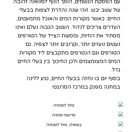
עם הפסקת הגשמים, הופך הנוף לסוואנה זהובה
של עשב יבש. זוהי עונה נהדרת לצפות בבעלי
החיים: כאשר מקורות המים והאוכל מתמעטים,
העדרים צריכים לנדוד. העשב הגבוה נעלם ואינו
מסתיר את החיות, ומסעות הצייד של הטורפים
נעשים נועזים יותר, וקרובים יותר לצפיה. גם
הטורפים וגם הנטרפים מתקבצים ליד מקורות
המים המצומצמים ולכן החיכוך בין בעלי החיים
גדל.
בסוף יום בו נחזה בבעלי החיים, נגיע ללינה
במחנה מפנק במרכז הסרנגטי.