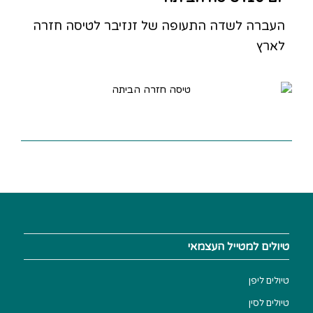
העברה לשדה התעופה של זנזיבר לטיסה חזרה
לארץ
טיולים למטייל העצמאי
טיולים ליפן
טיולים לסין