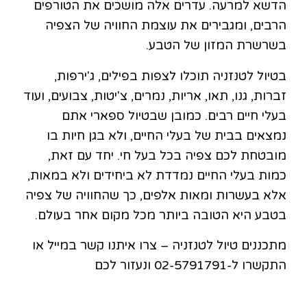
הדשא למרעה. עדרים אלה מושכים את הטורפים
הרבים, ומגבירים את עוצמת החוויה של הצפיה
בשרשרת המזון של הטבע.
בטיול לטנזניה תוכלו לצפות בפילים, ג'ירפות,
זברות, גנו, תאו, אריות, נמרים, צ'יטות, צבועים, ועוד
בעלי חיים רבים. כמובן שבטיול ספארי אתם
נמצאים בבית של בעלי החיים, ולא בגן חיות בו
מובטחת לכם צפיה בכל בעל חי. יחד עם זאת,
כמות בעלי החיים נמדדת לא ביחידים ולא במאות,
אלא בעשרות ומאות אלפים, כך שהחוויה של צפיה
בטבע היא הטובה ביותר מכל מקום אחר בעולם.
מתכננים טיול לטנזניה – צרו איתנו קשר במייל או
התקשרו ל-02-5791791 ונעזור לכם