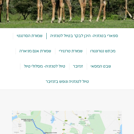
ספארי בטנזניה- היכן לבקר בטיול לטנזניה
שמורת הסרנגטי
מכתש נגורונגורו
שמורת טרנגירי
שמורת אגם מניארה
שבט המסאי
זנזיבר
טיול לטנזניה- מסלולי טיול
טיול לטנזניה ונופש בזנזיבר