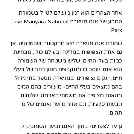
אחר הצהריים הוא זמן מושלם לטיול בשמורת
הטבע של אגם מניארה Lake Manyara National
Park.
שמורת אגם מניארה היא מהקטנות שבטנזניה, אך
גם אחת הצפופות במדינה ובעולם כולו, מבחינת
כמות בעלי החיים. שליש משטחה של השמורה
הוא אגם, שסביבו מתקבצים מגוון רחב של בעלי
חיים, יונקים וציפורים. במניארה מספר בתי גידול
בהם נמצאים בעלי החיים- מישורים בהם המים
מהאגם מציפים את משטחי האדמה, שלוחות
וגבעות סלעיות, וגם אזור מיוער ואגמים של מי
תהום.
גן עד לצפרים- בתוך האגם וביער הסמוכים לו