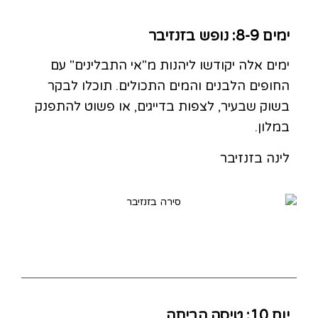
ימים 8-9: נופש בזנזיבר
ימים אלה יקודשו ליהנות מ"אי התבלינים" עם
החופים הלבנים והמים התכולים. תוכלו לבקר
בשוק שבעיר, לצפות בדייגים, או פשוט להתפנק
במלון.
לינה בזנזיבר
יום 10: טיסה הביתה