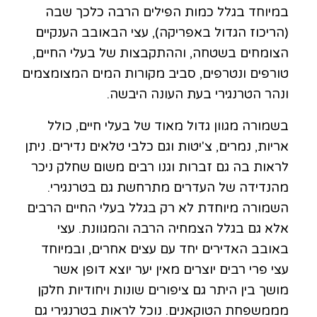
במיוחד בגלל כמות הפילים הרבה כלכך שבה
(הריכוז הגדול באפריקה), עצי הבאובב הענקיים
הצומחים בשטחה, וההתקבצות של בעלי החיים,
טורפים ונטרפים, סביב מקורות המים המצומצמים
ונהר הטרנגירי בעת העונה היבשה.
בשמורה מגוון גדול מאוד של בעלי חיים, כולל
אריות, נמרים, צ'יטות וגם כלבי טלאים נדירים. ניתן
לראות בה גם זברות וגנו רבים משום שחלק ניכר
מהנדידה של העדרים מתרחשת גם בטרנגירי.
השמורה מיוחדת לא רק בגלל בעלי החיים הרבים
אלא גם בגלל הצמחיה הרבה והמגוונת. עצי
באובב האדירים יחד עם עצים אחרים, ובמיוחד
עצי פרי רבים יוצרים מאין יער יוצא דופן אשר
מושך בין היתר גם ציפורים שונות ויחודיות חלקן
מממשפחת הטוקאנים. נוכל לראות בטרנגירי גם