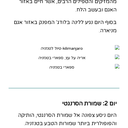
מהמזיקים והטפילים הרבים, אשר חיים באזור
האגם ובעשב הלח.
בסוף היום נגיע ללינה בלודג' המפנק באזור אגם
מניארה.
יום 2: שמורת הסרנגטי
היום ניסע צפונה אל שמורת הסרנגטי, הותיקה
והפופולרית ביותר שמורות הטבע בטנזניה.