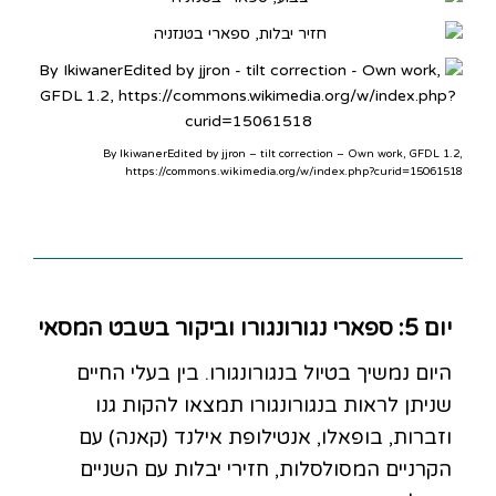
By IkiwanerEdited by jjron – tilt correction – Own work, GFDL 1.2,
https://commons.wikimedia.org/w/index.php?curid=15061518
יום 5: ספארי נגורונגורו וביקור בשבט המסאי
היום נמשיך בטיול בנגורונגורו. בין בעלי החיים
שניתן לראות בנגורונגורו תמצאו להקות גנו
וזברות, בופאלו, אנטילופת אילנד (קאנה) עם
הקרניים המסולסלות, חזירי יבלות עם השניים