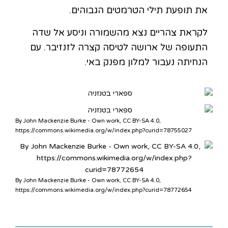
את תופעת תילי הטרמטים הגבוהים.
לקראת צהריים נצא מהשמורה וניסע אל שדה
התעופה של ארושה לטיסה קצרה לזנזיבר. עם
הנחיתה נעבור למלון מפנק באי.
By John Mackenzie Burke - Own work, CC BY-SA 4.0,
https://commons.wikimedia.org/w/index.php?curid=78755027
By John Mackenzie Burke - Own work, CC BY-SA 4.0,
https://commons.wikimedia.org/w/index.php?curid=78772654