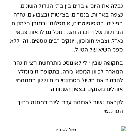
נבלה את היום עוברים בין בתי הגידול השונים,
נצפה באריות, בנמרים, בצ'יטות ובצבועים, נחזה
בפילים, בהיפופוטמים, אימפלות, וכמובן בלהקות
הגדולות של הזברה והגנו. נוכל גם לראות צבאי
גאזל, וצבאי תומסון, ויונקים רבים נוספים. זהו ללא
ספק השיא של הטיול.
בתקופה שבין יולי לאוגוסט מתרחשת חציית נהר
המארה לכיוון המסאי מרה. בתקופה זו מומלץ
להרחיב את הטיול בסרנגטי ביום וללון במתחמי
אוהלים מפנקים בצפון השמורה.
לקראת נשוב לארוחת ערב ולינה במחנה בתוך
הסרנגטי