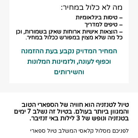
מה לא כלול במחיר:
– טיסות בינלאומיות
– טיפים למדריך
– הוצאות אישיות ארוחות שאינן בשמורות, וכן
כל מה שלא מצוין במפורש ככלול במחיר.
המחיר המדויק נקבע בעת ההזמנה
וכפוף לעונה, ולזמינות המלונות
והשירותים
טיול לטנזניה הוא חוויה של הספארי הטוב
והמגוון ביותר בעולם. בטיול זה נשלב 7 ימים
בטנזניה ונופש של 3 לילות באי זנזיבר.
לפניכם מסלול קלאסי המשלב טיול ספארי