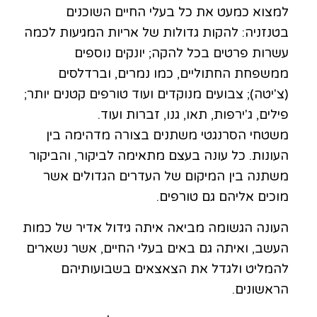
למצוא כמעט את כל בעלי החיים השוכנים
בטנזניה: להקות גדולות של אריות המגיעות לכמה
עשרות פרטים בכל להקה; יונקים נוספים
ממשפחת החתוליים, כמו נמרים, וברדלסים
(צ'יטה); צבועים מנוקדים ועוד טורפים קטנים יותר;
פילים, ג'ירפות, תאו, גנו, זברות ועוד.
משטחי הסרנגטי משתנים בצורה מדהימה בין
העונות. כל עונה בעצם מתאימה לביקור, והביקור
משתנה בין המיקום של העדרים הגדולים אשר
מוכים אליהם גם טורפים.
העונה הגשומה מביאה איתה גידול אדיר של כמות
העשב, ואיתה גם באים בעלי החיים, אשר נשארים
להמליט ולגדל את הצאצאים בשבועותיהם
הראשונים.