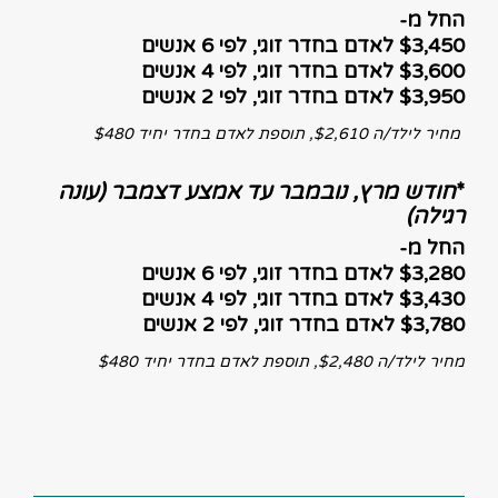
החל מ-
$3,450 לאדם בחדר זוגי, לפי 6 אנשים
$3,600 לאדם בחדר זוגי, לפי 4 אנשים
$3,950 לאדם בחדר זוגי, לפי 2 אנשים
מחיר לילד/ה $2,610, תוספת לאדם בחדר יחיד $480
*
חודש מרץ, נובמבר עד אמצע דצמבר (עונה
רגילה)
החל מ-
$3,280 לאדם בחדר זוגי, לפי 6 אנשים
$3,430 לאדם בחדר זוגי, לפי 4 אנשים
$3,780 לאדם בחדר זוגי, לפי 2 אנשים
מחיר לילד/ה $2,480, תוספת לאדם בחדר יחיד $480