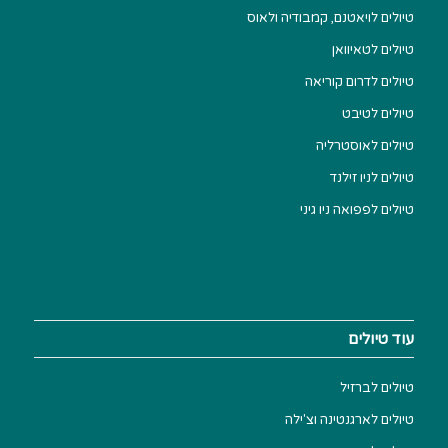
טיולים לויאטנם, קמבודיה ולאוס
טיולים לטאיוואן
טיולים לדרום קוריאה
טיולים לטיבט
טיולים לאוסטרליה
טיולים לניו זילנד
טיולים לפפואה ניו גיני
עוד טיולים
טיולים לברזיל
טיולים לארגנטינה וצ'ילה