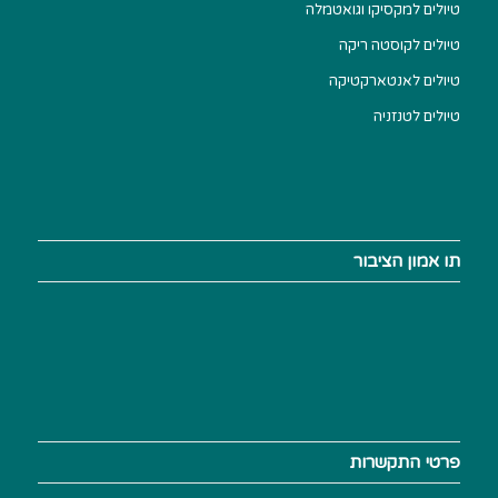
טיולים למקסיקו וגואטמלה
טיולים לקוסטה ריקה
טיולים לאנטארקטיקה
טיולים לטנזניה
תו אמון הציבור
פרטי התקשרות