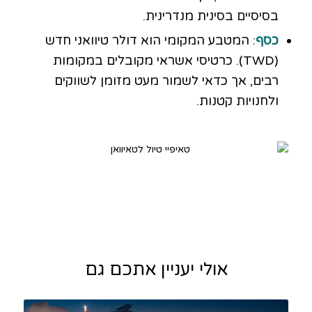
בסיסיים בסינית מנדרינית.
כסף
: המטבע המקומי הוא דולר טיוואני חדש
(TWD). כרטיסי אשראי מקובלים במקומות
רבים, אך כדאי לשמור מעט מזומן לשווקים
ולחנויות קטנות.
אולי יעניין אתכם גם