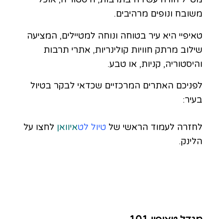
משובח ונופים מרהיבים.
טאיפיי היא עיר בטוחה ונוחה למטיילים, המציעה
שילוב מרתק חוויות קולינריות, אתרי תרבות
והיסטוריה, קניות, או טבע.
לפניכם האתרים המרכזיים שכדאי לבקר בטיול
בעיר:
לחזרה לעמוד הראשי של
טיול
לט
איוואן
לחצו על
הלינק.