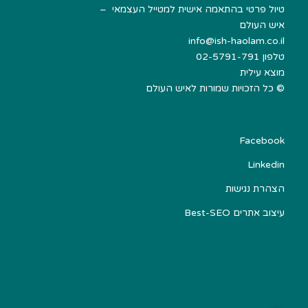
טיול פרטי בהתאמה אישית למטייל העצמאי –
איש העולם
info@ish-haolam.co.il
טלפון
02-5791-791
מוצא עילית
©
כל הזכויות שמורות לאיש העולם
Facebook
Linkedin
הצהרת נגישות
עיצוב אתרים Best-SEO