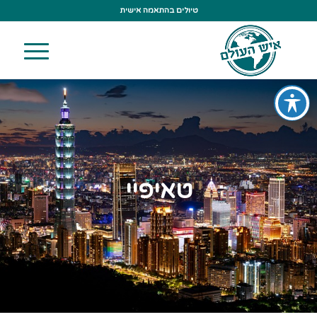
טיולים בהתאמה אישית
טאיפיי