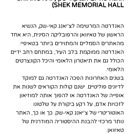
SHEK MEMORIAL HALL)
האנדרטה המרשימה לצ'יאנג קאי-שק, הנשיא
הראשון של טאיוואן והרפובליקה הסינית, היא אחד
מהאתרים הסמליים והמתוירים ביותר בטאיפיי.
האנדרטה ממוקמת בלב העיר, במתחם רחב ידיים
הכולל גם את תיאטרון הלאומי והיכל הקונצרטים
הלאומי.
בשנים האחרונות הפכה האנדרטה גם למוקד
לדיונים פוליטיים. ישנם קולות הקוראים לשנות את
אופייה של האנדרטה או להפוך אותה למוזיאון
לזכויות אדם, על רקע ביקורת על שלטונו
האוטוריטרי של צ'יאנג קאי-שק. כך או כך, האתר
נותר מרכזי להבנת ההיסטוריה המודרנית של
טאיוואן.