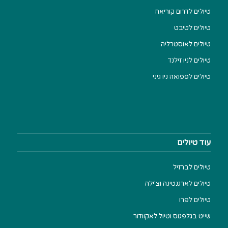
טיולים לדרום קוריאה
טיולים לטיבט
טיולים לאוסטרליה
טיולים לניו זילנד
טיולים לפפואה ניו גיני
עוד טיולים
טיולים לברזיל
טיולים לארגנטינה וצ'ילה
טיולים לפרו
שייט בגלפגוס וטיול לאקוודור