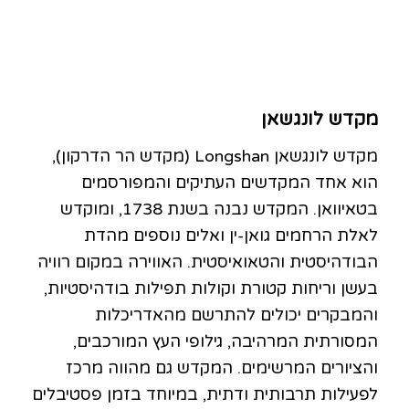
מקדש לונגשאן
מקדש לונגשאן Longshan (מקדש הר הדרקון),
הוא אחד המקדשים העתיקים והמפורסמים
בטאיוואן. המקדש נבנה בשנת 1738, ומוקדש
לאלת הרחמים גואן-ין ואלים נוספים מהדת
הבודהיסטית והטאואיסטית. האווירה במקום רוויה
בעשן וריחות קטורת וקולות תפילות בודהיסטיות,
והמבקרים יכולים להתרשם מהאדריכלות
המסורתית המרהיבה, גילופי העץ המורכבים,
והציורים המרשימים. המקדש גם מהווה מרכז
לפעילות תרבותית ודתית, במיוחד בזמן פסטיבלים