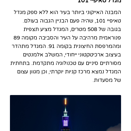
מגדל טאיפיי 101
המבנה האייקוני ביותר בעיר הוא ללא ספק מגדל
טאיפיי 101, שהיה פעם הבניין הגבוה בעולם.
בגובה של 508 מטרים, המגדל מציע תצפית
פנוראמית מרהיבה על העיר והסביבה מקומה 89
ומהמרפסת החיצונית בקומה 91. המגדל מתהדר
בעיצוב ארכיטקטוני ייחודי, המשלב אלמנטים
מסורתיים סיניים עם טכנולוגיה מתקדמת. בתחתית
המגדל נמצא מרכז קניות יוקרתי, וכן מגוון עצום
של מסעדות.