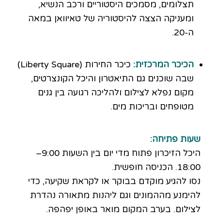
תצלומים, מסמכים היסטוריים ורכב הנשיא,
ומעניקה הצצה להיסטוריה של טאיוואן במאה
ה-20.
הכיכר המרכזית:
כיכר החירות (Liberty Square)
שבה שוכנים גם התיאטרון והיכל הקונצרטים,
מקום נפלא לצילום ולהליכה רגועה בין גנים
מטופחים ובריכות מים.
שעות פתיחה:
היכל הזיכרון פתוח מדי יום בין השעות 9:00–
18:00. הכניסה חופשית.
נסו להגיע מוקדם בבוקר או לקראת שקיעה, כדי
להימנע מההמונים וגם ליהנות מתאורה נהדרת
לצילום. בערב המקום מואר באופן יפהפה.