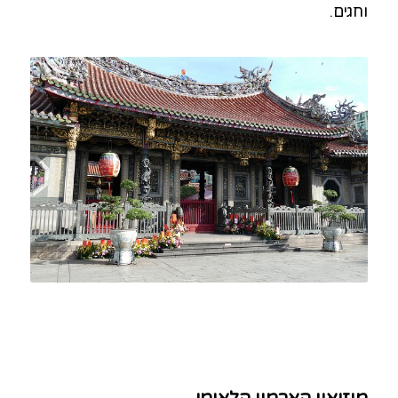
וחגים.