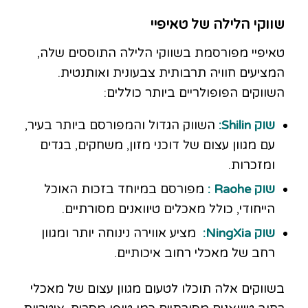
שווקי הלילה של טאיפיי
טאיפיי מפורסמת בשווקי הלילה התוססים שלה,
המציעים חוויה תרבותית צבעונית ואותנטית.
השווקים הפופולריים ביותר כוללים:
שוק
Shilin
:
השווק הגדול והמפורסם ביותר בעיר,
עם מגוון עצום של דוכני מזון, משחקים, בגדים
ומזכרות.
שוק
Raohe
:
מפורסם במיוחד בזכות האוכל
הייחודי, כולל מאכלים טיוואנים מסורתיים.
שוק
NingXia
:
מציע אווירה נינוחה יותר ומגוון
רחב של מאכלי רחוב איכותיים.
בשווקים אלה תוכלו לטעום מגוון עצום של מאכלי