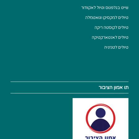
שייט בגלפגוס וטיול לאקוודור
טיולים למקסיקו וגואטמלה
טיולים לקוסטה ריקה
טיולים לאנטארקטיקה
טיולים לטנזניה
תו אמון הציבור