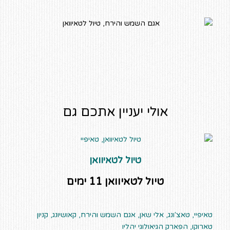
אולי יעניין אתכם גם
טיול לטאיוואן
טיול לטאיוואן 11 י
מים
טאיפיי, טאצ'ונג, אלי שאן, אגם השמש והירח, קאושיונג, קניון
טארוקו, הפארק הגיאולוגי יהליו