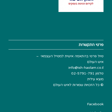
פרטי התקשרות
טיול פרטי בהתאמה אישית למטייל העצמאי –
איש העולם
info@ish-haolam.co.il
טלפון
02-5791-791
מוצא עילית
©
כל הזכויות שמורות לאיש העולם
Facebook