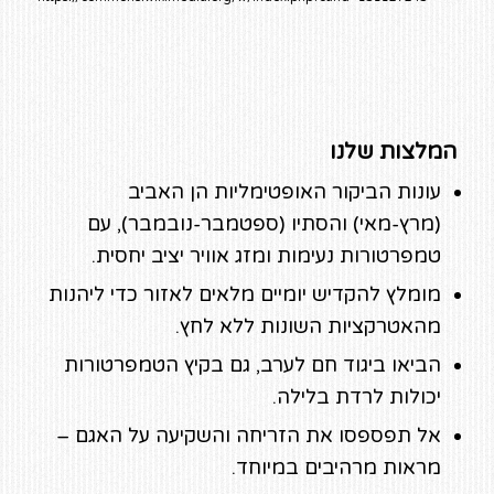
המלצות שלנו
עונות הביקור האופטימליות הן האביב
(מרץ-מאי) והסתיו (ספטמבר-נובמבר), עם
טמפרטורות נעימות ומזג אוויר יציב יחסית.
מומלץ להקדיש יומיים מלאים לאזור כדי ליהנות
מהאטרקציות השונות ללא לחץ.
הביאו ביגוד חם לערב, גם בקיץ הטמפרטורות
יכולות לרדת בלילה.
אל תפספסו את הזריחה והשקיעה על האגם –
מראות מרהיבים במיוחד.