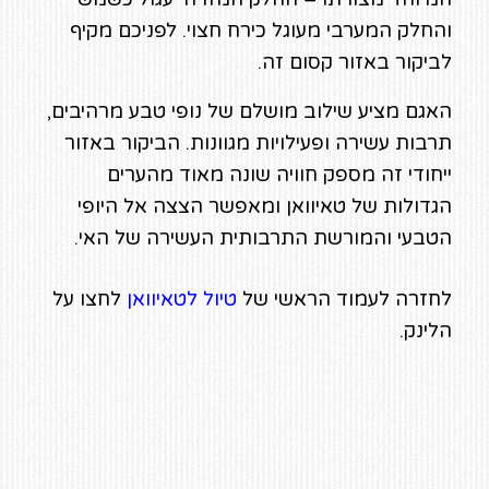
והחלק המערבי מעוגל כירח חצוי. לפניכם מקיף
לביקור באזור קסום זה.
האגם מציע שילוב מושלם של נופי טבע מרהיבים,
תרבות עשירה ופעילויות מגוונות. הביקור באזור
ייחודי זה מספק חוויה שונה מאוד מהערים
הגדולות של טאיוואן ומאפשר הצצה אל היופי
הטבעי והמורשת התרבותית העשירה של האי.
לחזרה לעמוד הראשי של
טיול לטאיוואן
לחצו על
הלינק.