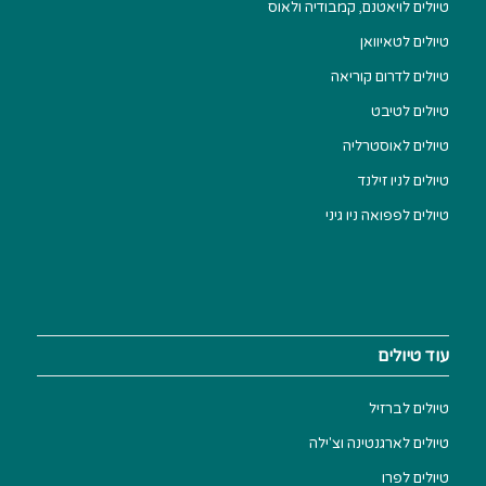
טיולים לויאטנם, קמבודיה ולאוס
טיולים לטאיוואן
טיולים לדרום קוריאה
טיולים לטיבט
טיולים לאוסטרליה
טיולים לניו זילנד
טיולים לפפואה ניו גיני
עוד טיולים
טיולים לברזיל
טיולים לארגנטינה וצ'ילה
טיולים לפרו