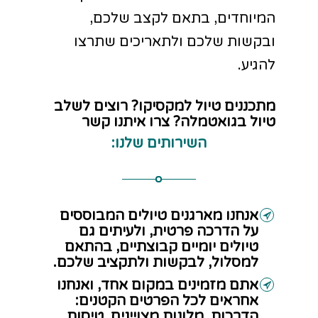
המיוחדים, בתאם לקצב שלכם,
ובקשות שלכם ולתאריכים שתרצו
להגיע.
מתכננים טיול למקסיקו? רוצים לשלב
טיול בגואטמלה? צרו איתנו קשר
השירותים שלנו:
אנחנו מארגנים טיולים המבוססים
על הדרכה פרטית, ולעיתים גם
טיולים יומיים קבוצתיים, בהתאם
למסלול, לבקשות ולתקציב שלכם.
אתם מזמינים במקום אחד, ואנחנו
אחראים לכל הפרטים הקטנים:
הדרכות, מלונות מצויינים, טיסות