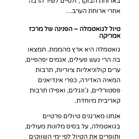
בארוחת הבוקר, ולסיים לשיר הרבה
אחרי ארוחת הערב…
טיול לגואטמלה – הפנינה של מרכז
אמריקה
גואטמלה היא ארץ מהממת. תמצאו
בה הרי געש פעילים, אגמים יפהפיים,
ערים קולוניאליות ציוריות, תרבות
המאיה האדירה, כפרי אינדיאנים
פסטורליים, ג'ונגלים, ואפילו תרבות
קאריבית מיוחדת.
אנחנו מארגנים טיולים פרטיים
בגואטמלה, על בסיס מלונות מעולים,
ותופרים את הטיול לפי ימי השווקים