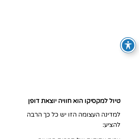
טיול למקסיקו וגואטמלה
טיול למקסיקו הוא חוויה יוצאת דופן
למדינה העצומה הזו יש כל כך הרבה
להציע: