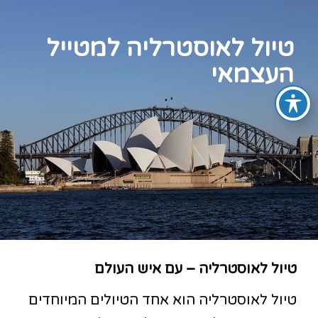
טיול לאוסטרליה למטייל
העצמאי
טיול לאוסטרליה – עם איש העולם
טיול לאוסטרליה הוא אחד הטיולים המיוחדים