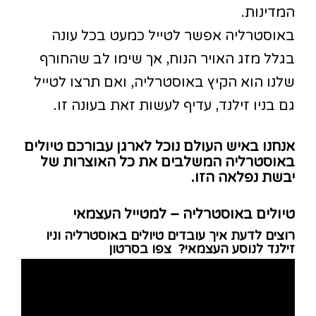
המדינות.
באוסטרליה אפשר לטייל כמעט בכל עונה
בגלל מזג האויר הנוח, אך שימו לב שהחורף
שלנו הוא הקיץ באוסטרליה, ואם תרצו לטייל
גם בניו זילנד, עדיף לעשות זאת בעונה זו.
אנחנו באיש העולם נוכל לארגן עבורכם טיולים
באוסטרליה המשלבים את כל האוצרות של
יבשת נפלאה הזו.
טיולים באוסטרליה – למטייל העצמאי
רוצים לדעת איך עובדים טיולים באוסטרליה וניו
זילנד לנוסע העצמאי? צפו בסרטון