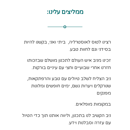
ממליצים עלינו:
רצינו לטוס לאוסטרליה, ביתי ואני, בקשנו להיות
בסידני וגם לחוות טבע.
זכינו מניב איש העולם לתכנון מושלם שבזכותו
חזרנו אחרי שבועיים וחצי עם עיניים בורקות.
ניב הצליח לשלב טיולים עם טבע והרפתקאות,
שנורקלים ויערות גשם, ימים חופשים ומלונות
מפנקים
במקומות מופלאים.
ניב הקשיב לנו בתכנון, וליווה אותנו תוך כדי הטיול
עם עזרה וסבלנות וידע.