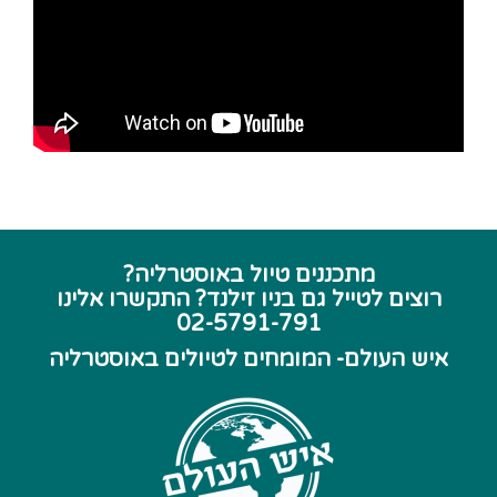
מתכננים טיול באוסטרליה?
רוצים לטייל גם בניו זילנד? התקשרו אלינו
02-5791-791
איש העולם- המומחים לטיולים באוסטרליה